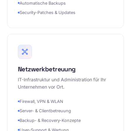
Automatische Backups
Security-Patches & Updates
Netzwerkbetreuung
IT-Infrastruktur und Administration für Ihr
Unternehmen vor Ort.
Firewall, VPN & WLAN
Server- & Clientbetreuung
Backup- & Recovery-Konzepte
User-Support & Wartung