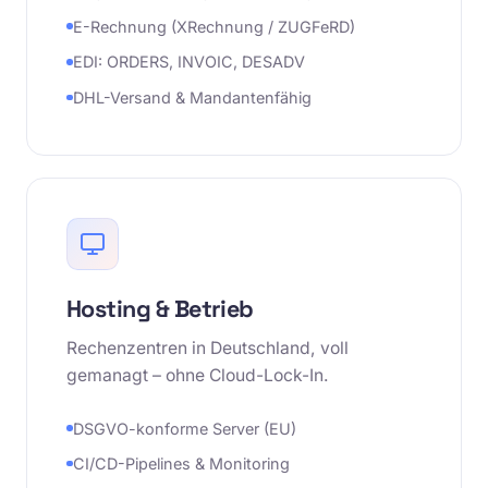
E-Rechnung (XRechnung / ZUGFeRD)
EDI: ORDERS, INVOIC, DESADV
DHL-Versand & Mandantenfähig
Hosting & Betrieb
Rechenzentren in Deutschland, voll
gemanagt – ohne Cloud-Lock-In.
DSGVO-konforme Server (EU)
CI/CD-Pipelines & Monitoring