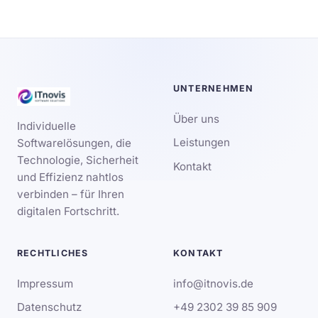
UNTERNEHMEN
Über uns
Individuelle
Leistungen
Softwarelösungen, die
Technologie, Sicherheit
Kontakt
und Effizienz nahtlos
verbinden – für Ihren
digitalen Fortschritt.
RECHTLICHES
KONTAKT
Impressum
info@itnovis.de
Datenschutz
+49 2302 39 85 909