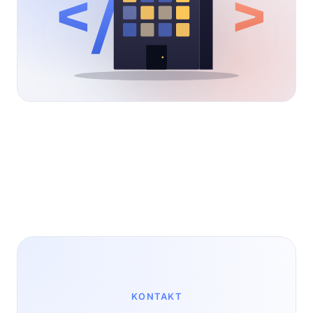
</
>
KONTAKT