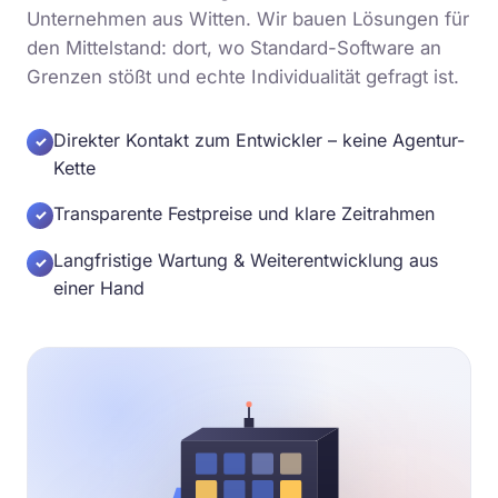
Unternehmen aus Witten. Wir bauen Lösungen für
den Mittelstand: dort, wo Standard-Software an
Grenzen stößt und echte Individualität gefragt ist.
Direkter Kontakt zum Entwickler – keine Agentur-
✓
Kette
Transparente Festpreise und klare Zeitrahmen
✓
Langfristige Wartung & Weiterentwicklung aus
✓
einer Hand