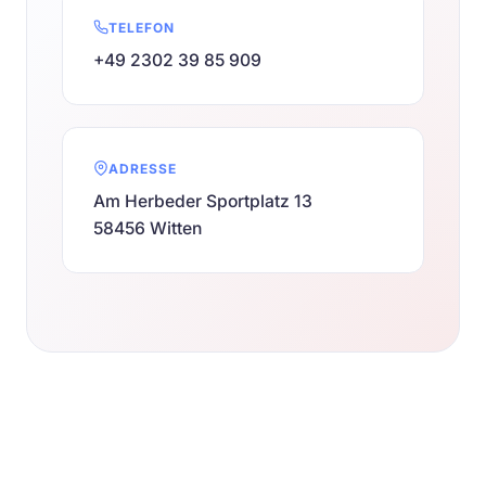
TELEFON
+49 2302 39 85 909
ADRESSE
Am Herbeder Sportplatz 13
58456 Witten