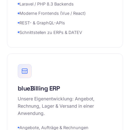
Laravel / PHP 8.3 Backends
Moderne Frontends (Vue / React)
REST- & GraphQL-APIs
Schnittstellen zu ERPs & DATEV
blueBilling ERP
Unsere Eigenentwicklung: Angebot,
Rechnung, Lager & Versand in einer
Anwendung.
Angebote, Aufträge & Rechnungen