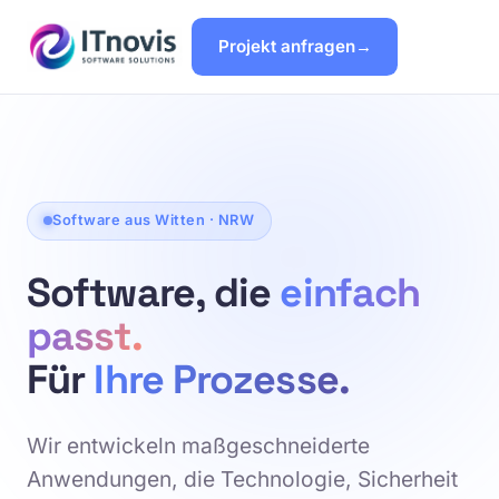
Projekt anfragen
Software aus Witten · NRW
Software, die
einfach
passt.
Für
Ihre Prozesse.
Wir entwickeln maßgeschneiderte
Anwendungen, die Technologie, Sicherheit