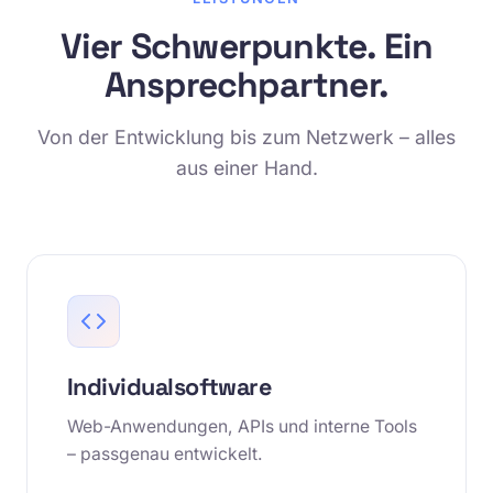
Vier Schwerpunkte. Ein
Ansprechpartner.
Von der Entwicklung bis zum Netzwerk – alles
aus einer Hand.
Individualsoftware
Web-Anwendungen, APIs und interne Tools
– passgenau entwickelt.